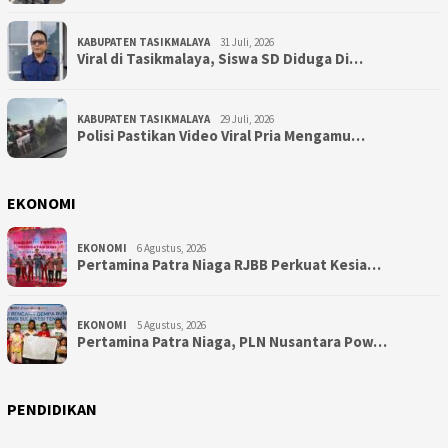
KABUPATEN TASIKMALAYA
31 Juli, 2026
Viral di Tasikmalaya, Siswa SD Diduga Di…
KABUPATEN TASIKMALAYA
29 Juli, 2026
Polisi Pastikan Video Viral Pria Mengamu…
EKONOMI
EKONOMI
6 Agustus, 2026
Pertamina Patra Niaga RJBB Perkuat Kesia…
EKONOMI
5 Agustus, 2026
Pertamina Patra Niaga, PLN Nusantara Pow…
PENDIDIKAN