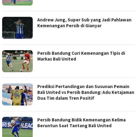
Andrew Jung, Super Sub yang Jadi Pahlawan
Kemenangan Persib di Gianyar
Persib Bandung Curi Kemenangan Tipis di
Markas Bali United
Prediksi Pertandingan dan Susunan Pemain
Bali United vs Persib Bandung: Adu Ketajaman
Dua Tim dalam Tren Positif
Persib Bandung Bidik Kemenangan Kelima
Beruntun Saat Tantang Bali United