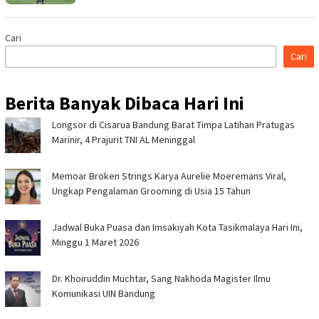
Cari
Cari
Berita Banyak Dibaca Hari Ini
Longsor di Cisarua Bandung Barat Timpa Latihan Pra­tugas
Marinir, 4 Prajurit TNI AL Meninggal
Memoar Broken Strings Karya Aurelie Moeremans Viral,
Ungkap Pengalaman Grooming di Usia 15 Tahun
Jadwal Buka Puasa dan Imsakiyah Kota Tasikmalaya Hari Ini,
Minggu 1 Maret 2026
Dr. Khoiruddin Muchtar, Sang Nakhoda Magister Ilmu
Komunikasi UIN Bandung