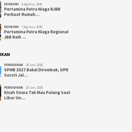
EKONOMI
8 Agustus, 2026
Pertamina Patra Niaga RJBB
Perkuat Rumah…
EKONOMI
7 Agustus, 2026
Pertamina Patra Niaga Regional
JBB Raih …
IKAN
PENDIDIKAN
28 Juni, 2026
SPMB 2027 Bakal Dirombak, DPR
Soroti Jal…
PENDIDIKAN
20 Juni, 2026
Kisah Siswa Tak Mau Pulang Saat
Libur Un…