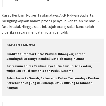
Kasat Reskrim Polres Tasikmalaya, AKP Ridwan Budiarta,
mengungkapkan bahwa proses penyelidikan telah memasuki
fase krusial. Hingga saat ini, tujuh orang saksi kunci telah
diperiksa secara mendalam oleh penyidik.
BACAAN LAINNYA
Sindikat Curanmor Lintas Provinsi Dibongkar, Korban
Semringah Motornya Kembali Setelah Hampir Lunas
Satreskrim Polres Tasikmalaya Rutin Santuni Anak Yatim,
Wujudkan Polisi Humanis dan Peduli Sesama
Polisi Turun ke Sawah, Satreskrim Polres Tasikmalaya Pantau
Perkebunan Jagung di Sukaraja untuk Dukung Ketahanan
Pangan