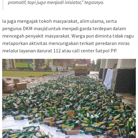
promotif, tapi juga menjadi inisiator,” tegasnya.
Ia juga mengajak tokoh masyarakat, alim ulama, serta
pengurus DKM masjid untuk menjadi garda terdepan dalam
mencegah penyakit masyarakat. Warga pun diminta tidak ragu
melaporkan aktivitas mencurigakan terkait peredaran miras
melalui layanan darurat 112 atau call center Satpol PP.