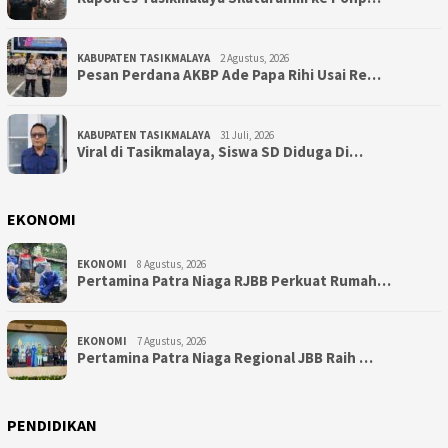
KABUPATEN TASIKMALAYA
2 Agustus, 2026
Pesan Perdana AKBP Ade Papa Rihi Usai Re…
KABUPATEN TASIKMALAYA
31 Juli, 2026
Viral di Tasikmalaya, Siswa SD Diduga Di…
EKONOMI
EKONOMI
8 Agustus, 2026
Pertamina Patra Niaga RJBB Perkuat Rumah…
EKONOMI
7 Agustus, 2026
Pertamina Patra Niaga Regional JBB Raih …
PENDIDIKAN