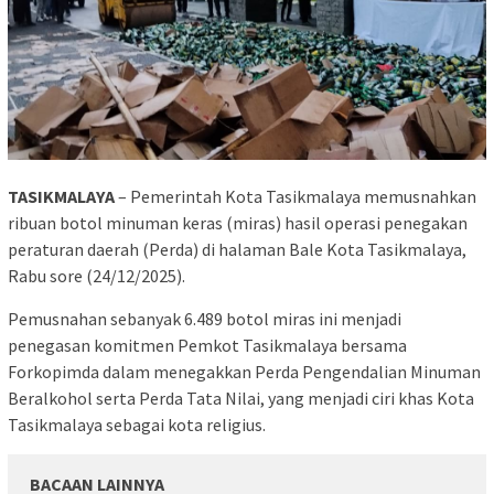
TASIKMALAYA
– Pemerintah Kota Tasikmalaya memusnahkan
ribuan botol minuman keras (miras) hasil operasi penegakan
peraturan daerah (Perda) di halaman Bale Kota Tasikmalaya,
Rabu sore (24/12/2025).
Pemusnahan sebanyak 6.489 botol miras ini menjadi
penegasan komitmen Pemkot Tasikmalaya bersama
Forkopimda dalam menegakkan Perda Pengendalian Minuman
Beralkohol serta Perda Tata Nilai, yang menjadi ciri khas Kota
Tasikmalaya sebagai kota religius.
BACAAN LAINNYA