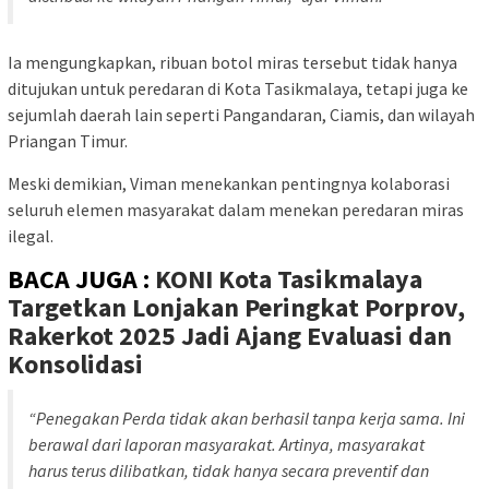
Ia mengungkapkan, ribuan botol miras tersebut tidak hanya
ditujukan untuk peredaran di Kota Tasikmalaya, tetapi juga ke
sejumlah daerah lain seperti Pangandaran, Ciamis, dan wilayah
Priangan Timur.
Meski demikian, Viman menekankan pentingnya kolaborasi
seluruh elemen masyarakat dalam menekan peredaran miras
ilegal.
BACA JUGA :
KONI Kota Tasikmalaya
Targetkan Lonjakan Peringkat Porprov,
Rakerkot 2025 Jadi Ajang Evaluasi dan
Konsolidasi
“Penegakan Perda tidak akan berhasil tanpa kerja sama. Ini
berawal dari laporan masyarakat. Artinya, masyarakat
harus terus dilibatkan, tidak hanya secara preventif dan