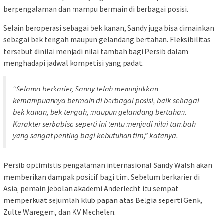
berpengalaman dan mampu bermain di berbagai posisi.
Selain beroperasi sebagai bek kanan, Sandy juga bisa dimainkan
sebagai bek tengah maupun gelandang bertahan. Fleksibilitas
tersebut dinilai menjadi nilai tambah bagi Persib dalam
menghadapi jadwal kompetisi yang padat.
“Selama berkarier, Sandy telah menunjukkan
kemampuannya bermain di berbagai posisi, baik sebagai
bek kanan, bek tengah, maupun gelandang bertahan.
Karakter serbabisa seperti ini tentu menjadi nilai tambah
yang sangat penting bagi kebutuhan tim,” katanya.
Persib optimistis pengalaman internasional Sandy Walsh akan
memberikan dampak positif bagi tim. Sebelum berkarier di
Asia, pemain jebolan akademi Anderlecht itu sempat
memperkuat sejumlah klub papan atas Belgia seperti Genk,
Zulte Waregem, dan KV Mechelen.