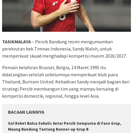
TASIKMALAYA
– Persib Bandung resmi mengumumkan
perekrutan bek Timnas Indonesia, Sandy Walsh, untuk
memperkuat skuad menghadapi kompetisi musim 2026/2027.
Pemain kelahiran Brussel, Belgia, 14 Maret 1995 itu
didatangkan setelah sebelumnya memperkuat klub juara
Thailand, Buriram United. Kehadiran Sandy menjadi bagian dari
strategi Persib membangun tim yang mampu bersaing di
kompetisi domestik, regional, hingga level Asia.
BACAAN LAINNYA
Gol Roket Balsa Sekulic Antar Persib Sempurna di Fase Grup,
Maung Bandung Tantang Runner-up Grup B