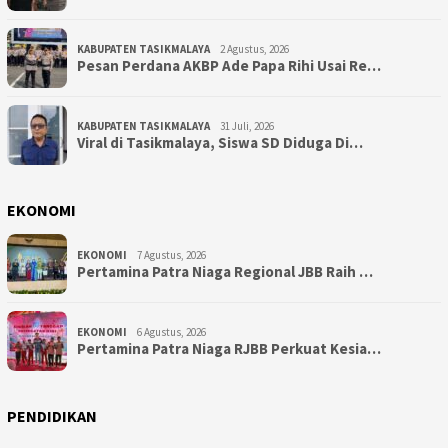
KABUPATEN TASIKMALAYA
2 Agustus, 2026
Pesan Perdana AKBP Ade Papa Rihi Usai Re…
KABUPATEN TASIKMALAYA
31 Juli, 2026
Viral di Tasikmalaya, Siswa SD Diduga Di…
EKONOMI
EKONOMI
7 Agustus, 2026
Pertamina Patra Niaga Regional JBB Raih …
EKONOMI
6 Agustus, 2026
Pertamina Patra Niaga RJBB Perkuat Kesia…
PENDIDIKAN