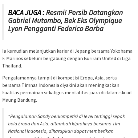
BACA JUGA :
Resmi! Persib Datangkan
Gabriel Mutombo, Bek Eks Olympique
Lyon Pengganti Federico Barba
Ia kemudian melanjutkan karier di Jepang bersama Yokohama
F. Marinos sebelum bergabung dengan Buriram United di Liga
Thailand.
Pengalamannya tampil di kompetisi Eropa, Asia, serta
bersama Timnas Indonesia diyakini akan meningkatkan
kualitas permainan sekaligus mentalitas juara di dalam skuad
Maung Bandung.
“Pengalaman Sandy berkompetisi di level tertinggi sepak
bola Eropa dan Asia, ditambah kiprahnya bersama Tim
Nasional Indonesia, diharapkan dapat memberikan