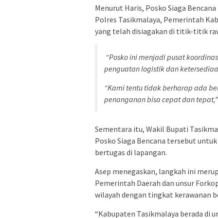
Menurut Haris, Posko Siaga Bencana 
Polres Tasikmalaya, Pemerintah Kab
yang telah disiagakan di titik-titik 
“Posko ini menjadi pusat koordin
penguatan logistik dan ketersediaa
“Kami tentu tidak berharap ada be
penanganan bisa cepat dan tepat,” 
Sementara itu, Wakil Bupati Tasikmal
Posko Siaga Bencana tersebut untuk
bertugas di lapangan.
Asep menegaskan, langkah ini merup
Pemerintah Daerah dan unsur Fork
wilayah dengan tingkat kerawanan b
“Kabupaten Tasikmalaya berada di ur