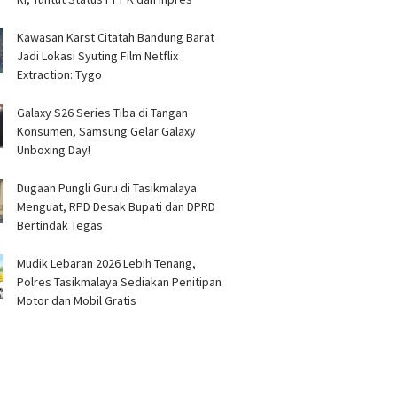
Kawasan Karst Citatah Bandung Barat
Jadi Lokasi Syuting Film Netflix
Extraction: Tygo
Galaxy S26 Series Tiba di Tangan
Konsumen, Samsung Gelar Galaxy
Unboxing Day!
Dugaan Pungli Guru di Tasikmalaya
Menguat, RPD Desak Bupati dan DPRD
Bertindak Tegas
Mudik Lebaran 2026 Lebih Tenang,
Polres Tasikmalaya Sediakan Penitipan
Motor dan Mobil Gratis