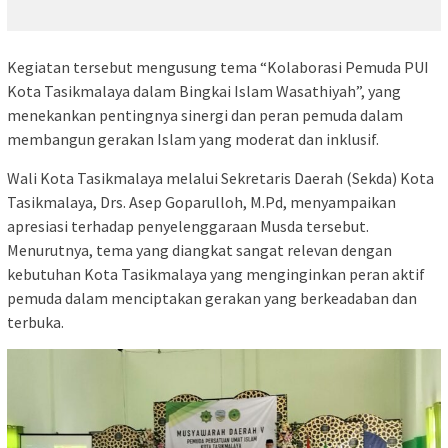
Kegiatan tersebut mengusung tema “Kolaborasi Pemuda PUI
Kota Tasikmalaya dalam Bingkai Islam Wasathiyah”, yang
menekankan pentingnya sinergi dan peran pemuda dalam
membangun gerakan Islam yang moderat dan inklusif.
Wali Kota Tasikmalaya melalui Sekretaris Daerah (Sekda) Kota
Tasikmalaya, Drs. Asep Goparulloh, M.Pd, menyampaikan
apresiasi terhadap penyelenggaraan Musda tersebut.
Menurutnya, tema yang diangkat sangat relevan dengan
kebutuhan Kota Tasikmalaya yang menginginkan peran aktif
pemuda dalam menciptakan gerakan yang berkeadaban dan
terbuka.