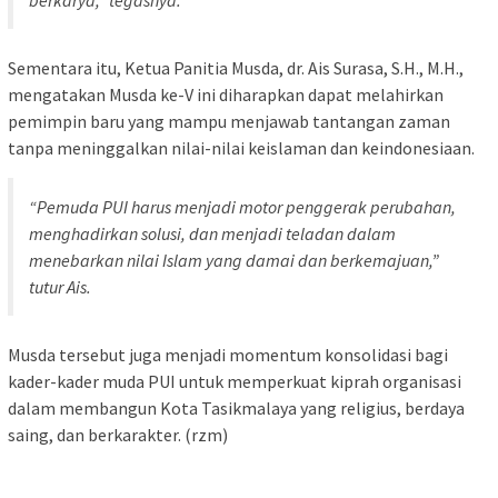
Sementara itu, Ketua Panitia Musda, dr. Ais Surasa, S.H., M.H.,
mengatakan Musda ke-V ini diharapkan dapat melahirkan
pemimpin baru yang mampu menjawab tantangan zaman
tanpa meninggalkan nilai-nilai keislaman dan keindonesiaan.
“Pemuda PUI harus menjadi motor penggerak perubahan,
menghadirkan solusi, dan menjadi teladan dalam
menebarkan nilai Islam yang damai dan berkemajuan,”
tutur Ais.
Musda tersebut juga menjadi momentum konsolidasi bagi
kader-kader muda PUI untuk memperkuat kiprah organisasi
dalam membangun Kota Tasikmalaya yang religius, berdaya
saing, dan berkarakter. (rzm)