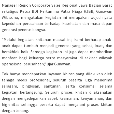
Manager Region Corporate Sales Regional Jawa Bagian Barat
sekaligus Ketua BDI Pertamina Patra Niaga RJBB, Gunawan
Wibisono, mengatakan kegiatan ini merupakan wujud nyata
kepedulian perusahaan terhadap kesehatan dan masa depan
generasi penerus bangsa.
“Melalui kegiatan khitanan massal ini, kami berharap anak-
anak dapat tumbuh menjadi generasi yang sehat, kuat, dan
berakhlak baik. Semoga kegiatan ini juga dapat memberikan
manfaat bagi keluarga serta masyarakat di sekitar wilayah
operasional perusahaan,” ujar Gunawan.
Tak hanya mendapatkan layanan khitan yang dilakukan oleh
tenaga medis profesional, seluruh peserta juga menerima
seragam, bingkisan, santunan, serta konsumsi selama
kegiatan berlangsung. Seluruh proses khitan dilaksanakan
dengan mengedepankan aspek keamanan, kenyamanan, dan
higienitas sehingga peserta dapat menjalani proses khitan
dengan tenang.