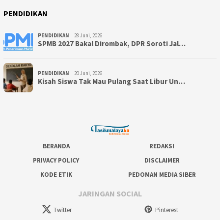
PENDIDIKAN
PENDIDIKAN
28 Juni, 2026
SPMB 2027 Bakal Dirombak, DPR Soroti Jal…
PENDIDIKAN
20 Juni, 2026
Kisah Siswa Tak Mau Pulang Saat Libur Un…
BERANDA
REDAKSI
PRIVACY POLICY
DISCLAIMER
KODE ETIK
PEDOMAN MEDIA SIBER
JARINGAN SOCIAL
Twitter
Pinterest