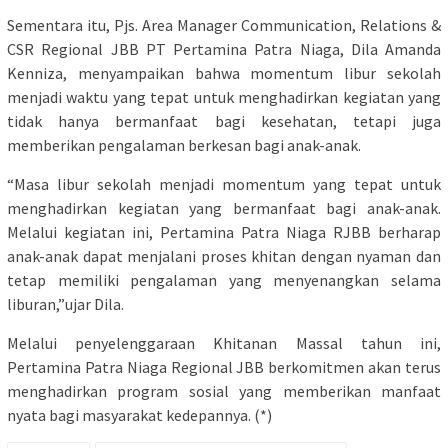
Sementara itu, Pjs. Area Manager Communication, Relations &
CSR Regional JBB PT Pertamina Patra Niaga, Dila Amanda
Kenniza, menyampaikan bahwa momentum libur sekolah
menjadi waktu yang tepat untuk menghadirkan kegiatan yang
tidak hanya bermanfaat bagi kesehatan, tetapi juga
memberikan pengalaman berkesan bagi anak-anak.
“Masa libur sekolah menjadi momentum yang tepat untuk
menghadirkan kegiatan yang bermanfaat bagi anak-anak.
Melalui kegiatan ini, Pertamina Patra Niaga RJBB berharap
anak-anak dapat menjalani proses khitan dengan nyaman dan
tetap memiliki pengalaman yang menyenangkan selama
liburan,”ujar Dila.
Melalui penyelenggaraan Khitanan Massal tahun ini,
Pertamina Patra Niaga Regional JBB berkomitmen akan terus
menghadirkan program sosial yang memberikan manfaat
nyata bagi masyarakat kedepannya. (*)