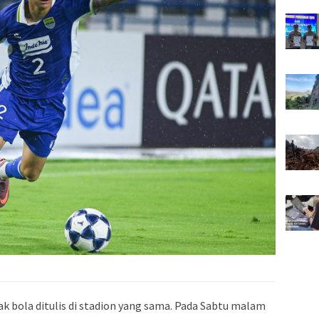
k bola ditulis di stadion yang sama. Pada Sabtu malam