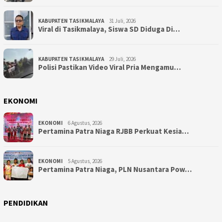
KABUPATEN TASIKMALAYA
31 Juli, 2026
Viral di Tasikmalaya, Siswa SD Diduga Di…
KABUPATEN TASIKMALAYA
29 Juli, 2026
Polisi Pastikan Video Viral Pria Mengamu…
EKONOMI
EKONOMI
6 Agustus, 2026
Pertamina Patra Niaga RJBB Perkuat Kesia…
EKONOMI
5 Agustus, 2026
Pertamina Patra Niaga, PLN Nusantara Pow…
PENDIDIKAN