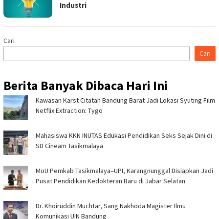
Industri
Cari
Cari
Berita Banyak Dibaca Hari Ini
Kawasan Karst Citatah Bandung Barat Jadi Lokasi Syuting Film
Netflix Extraction: Tygo
Mahasiswa KKN INUTAS Edukasi Pendidikan Seks Sejak Dini di
SD Cineam Tasikmalaya
MoU Pemkab Tasikmalaya–UPI, Karangnunggal Disiapkan Jadi
Pusat Pendidikan Kedokteran Baru di Jabar Selatan
Dr. Khoiruddin Muchtar, Sang Nakhoda Magister Ilmu
Komunikasi UIN Bandung