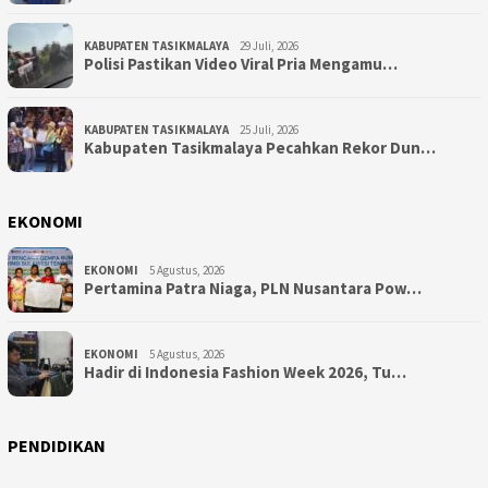
KABUPATEN TASIKMALAYA
29 Juli, 2026
Polisi Pastikan Video Viral Pria Mengamu…
KABUPATEN TASIKMALAYA
25 Juli, 2026
Kabupaten Tasikmalaya Pecahkan Rekor Dun…
EKONOMI
EKONOMI
5 Agustus, 2026
Pertamina Patra Niaga, PLN Nusantara Pow…
EKONOMI
5 Agustus, 2026
Hadir di Indonesia Fashion Week 2026, Tu…
PENDIDIKAN