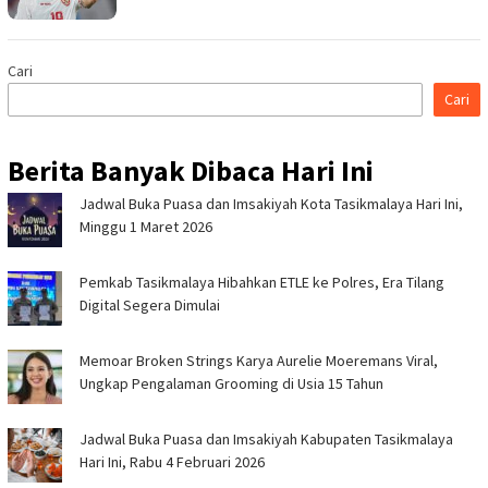
Cari
Cari
Berita Banyak Dibaca Hari Ini
Jadwal Buka Puasa dan Imsakiyah Kota Tasikmalaya Hari Ini,
Minggu 1 Maret 2026
Pemkab Tasikmalaya Hibahkan ETLE ke Polres, Era Tilang
Digital Segera Dimulai
Memoar Broken Strings Karya Aurelie Moeremans Viral,
Ungkap Pengalaman Grooming di Usia 15 Tahun
Jadwal Buka Puasa dan Imsakiyah Kabupaten Tasikmalaya
Hari Ini, Rabu 4 Februari 2026