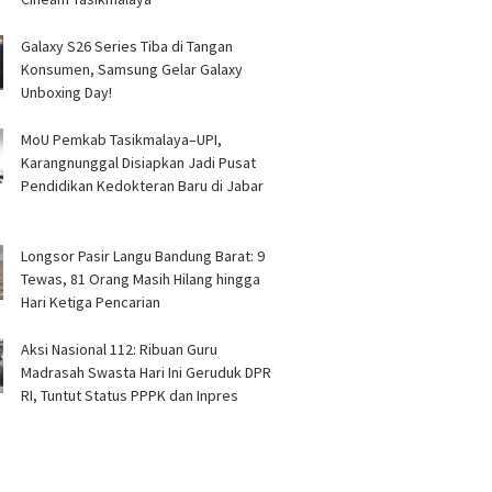
Galaxy S26 Series Tiba di Tangan
Konsumen, Samsung Gelar Galaxy
Unboxing Day!
MoU Pemkab Tasikmalaya–UPI,
Karangnunggal Disiapkan Jadi Pusat
Pendidikan Kedokteran Baru di Jabar
Longsor Pasir Langu Bandung Barat: 9
Tewas, 81 Orang Masih Hilang hingga
Hari Ketiga Pencarian
Aksi Nasional 112: Ribuan Guru
Madrasah Swasta Hari Ini Geruduk DPR
RI, Tuntut Status PPPK dan Inpres