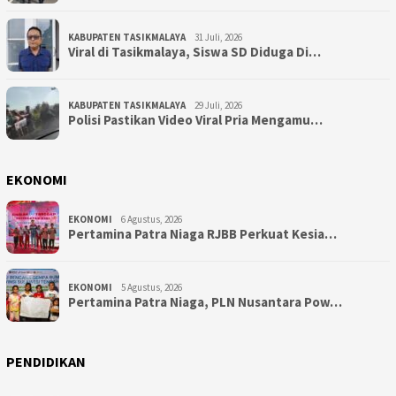
KABUPATEN TASIKMALAYA
31 Juli, 2026
Viral di Tasikmalaya, Siswa SD Diduga Di…
KABUPATEN TASIKMALAYA
29 Juli, 2026
Polisi Pastikan Video Viral Pria Mengamu…
EKONOMI
EKONOMI
6 Agustus, 2026
Pertamina Patra Niaga RJBB Perkuat Kesia…
EKONOMI
5 Agustus, 2026
Pertamina Patra Niaga, PLN Nusantara Pow…
PENDIDIKAN