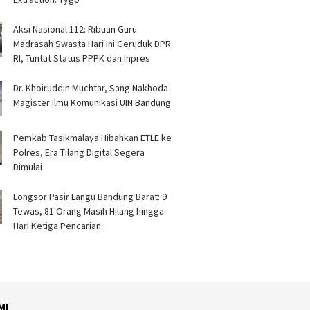
Aksi Nasional 112: Ribuan Guru
Madrasah Swasta Hari Ini Geruduk DPR
RI, Tuntut Status PPPK dan Inpres
Dr. Khoiruddin Muchtar, Sang Nakhoda
Magister Ilmu Komunikasi UIN Bandung
Pemkab Tasikmalaya Hibahkan ETLE ke
Polres, Era Tilang Digital Segera
Dimulai
Longsor Pasir Langu Bandung Barat: 9
Tewas, 81 Orang Masih Hilang hingga
Hari Ketiga Pencarian
MI