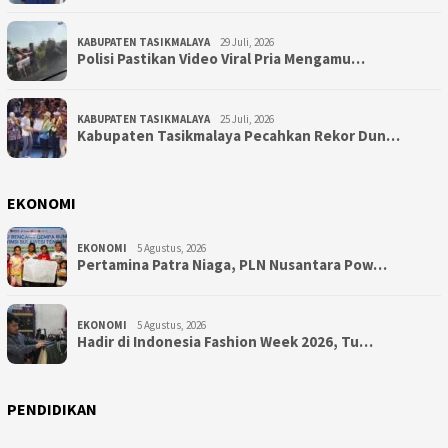
KABUPATEN TASIKMALAYA
29 Juli, 2026
Polisi Pastikan Video Viral Pria Mengamu…
KABUPATEN TASIKMALAYA
25 Juli, 2026
Kabupaten Tasikmalaya Pecahkan Rekor Dun…
EKONOMI
EKONOMI
5 Agustus, 2026
Pertamina Patra Niaga, PLN Nusantara Pow…
EKONOMI
5 Agustus, 2026
Hadir di Indonesia Fashion Week 2026, Tu…
PENDIDIKAN