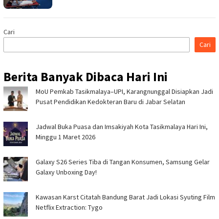
Cari
Cari
Berita Banyak Dibaca Hari Ini
MoU Pemkab Tasikmalaya–UPI, Karangnunggal Disiapkan Jadi
Pusat Pendidikan Kedokteran Baru di Jabar Selatan
Jadwal Buka Puasa dan Imsakiyah Kota Tasikmalaya Hari Ini,
Minggu 1 Maret 2026
Galaxy S26 Series Tiba di Tangan Konsumen, Samsung Gelar
Galaxy Unboxing Day!
Kawasan Karst Citatah Bandung Barat Jadi Lokasi Syuting Film
Netflix Extraction: Tygo