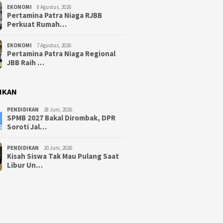
EKONOMI
8 Agustus, 2026
Pertamina Patra Niaga RJBB
Perkuat Rumah…
EKONOMI
7 Agustus, 2026
Pertamina Patra Niaga Regional
JBB Raih …
IKAN
PENDIDIKAN
28 Juni, 2026
SPMB 2027 Bakal Dirombak, DPR
Soroti Jal…
PENDIDIKAN
20 Juni, 2026
Kisah Siswa Tak Mau Pulang Saat
Libur Un…