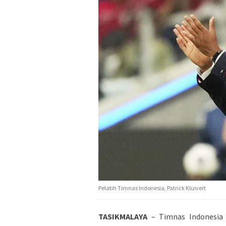
Pelatih Timnas Indonesia, Patrick Kluivert
TASIKMALAYA
– Timnas Indonesia