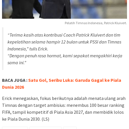
Pelatih Timnas Indonesia, Patrick Kluivert.
“Terima kasih atas kontribusi Coach Patrick Kluivert dan tim
kepelatihan selama hampir 12 bulan untuk PSSI dan Timnas
Indonesia,” tulis Erick.
“Dengan penuh rasa hormat, kami sepakat mengakhiri kerja
sama ini.”
BACA JUGA :
Satu Gol, Seribu Luka: Garuda Gagal ke Piala
Dunia 2026
Erick menegaskan, fokus berikutnya adalah menata ulang arah
Timnas dengan target ambisius: menembus 100 besar ranking
FIFA, tampil kompetitif di Piala Asia 2027, dan membidik lolos
ke Piala Dunia 2030. (LS)