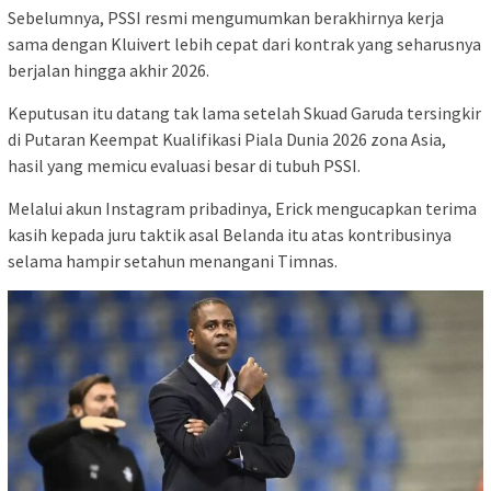
Sebelumnya, PSSI resmi mengumumkan berakhirnya kerja
sama dengan Kluivert lebih cepat dari kontrak yang seharusnya
berjalan hingga akhir 2026.
Keputusan itu datang tak lama setelah Skuad Garuda tersingkir
di Putaran Keempat Kualifikasi Piala Dunia 2026 zona Asia,
hasil yang memicu evaluasi besar di tubuh PSSI.
Melalui akun Instagram pribadinya, Erick mengucapkan terima
kasih kepada juru taktik asal Belanda itu atas kontribusinya
selama hampir setahun menangani Timnas.