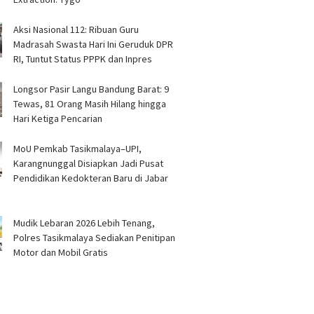
Aksi Nasional 112: Ribuan Guru
Madrasah Swasta Hari Ini Geruduk DPR
RI, Tuntut Status PPPK dan Inpres
Longsor Pasir Langu Bandung Barat: 9
Tewas, 81 Orang Masih Hilang hingga
Hari Ketiga Pencarian
MoU Pemkab Tasikmalaya–UPI,
Karangnunggal Disiapkan Jadi Pusat
Pendidikan Kedokteran Baru di Jabar
Mudik Lebaran 2026 Lebih Tenang,
Polres Tasikmalaya Sediakan Penitipan
Motor dan Mobil Gratis