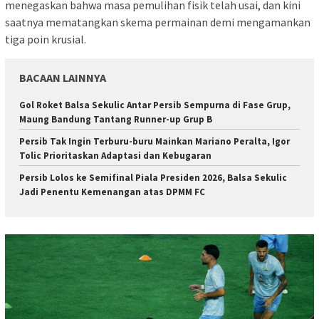
menegaskan bahwa masa pemulihan fisik telah usai, dan kini
saatnya mematangkan skema permainan demi mengamankan
tiga poin krusial.
BACAAN LAINNYA
Gol Roket Balsa Sekulic Antar Persib Sempurna di Fase Grup,
Maung Bandung Tantang Runner-up Grup B
Persib Tak Ingin Terburu-buru Mainkan Mariano Peralta, Igor
Tolic Prioritaskan Adaptasi dan Kebugaran
Persib Lolos ke Semifinal Piala Presiden 2026, Balsa Sekulic
Jadi Penentu Kemenangan atas DPMM FC