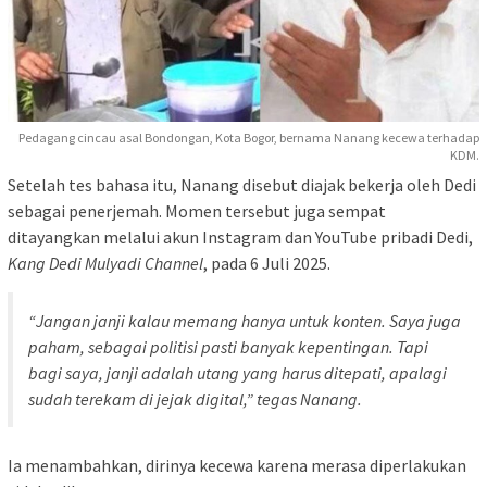
Pedagang cincau asal Bondongan, Kota Bogor, bernama Nanang kecewa terhadap
KDM.
Setelah tes bahasa itu, Nanang disebut diajak bekerja oleh Dedi
sebagai penerjemah. Momen tersebut juga sempat
ditayangkan melalui akun Instagram dan YouTube pribadi Dedi,
Kang Dedi Mulyadi Channel
, pada 6 Juli 2025.
“Jangan janji kalau memang hanya untuk konten. Saya juga
paham, sebagai politisi pasti banyak kepentingan. Tapi
bagi saya, janji adalah utang yang harus ditepati, apalagi
sudah terekam di jejak digital,” tegas Nanang.
Ia menambahkan, dirinya kecewa karena merasa diperlakukan