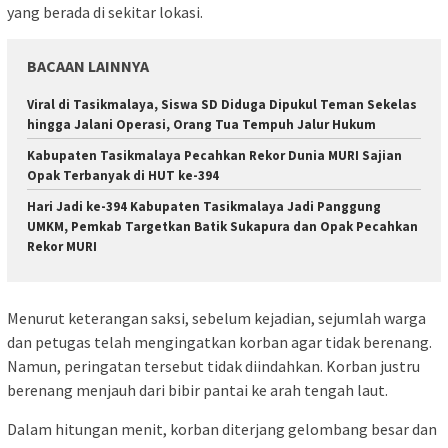
yang berada di sekitar lokasi.
BACAAN LAINNYA
Viral di Tasikmalaya, Siswa SD Diduga Dipukul Teman Sekelas
hingga Jalani Operasi, Orang Tua Tempuh Jalur Hukum
Kabupaten Tasikmalaya Pecahkan Rekor Dunia MURI Sajian
Opak Terbanyak di HUT ke-394
Hari Jadi ke-394 Kabupaten Tasikmalaya Jadi Panggung
UMKM, Pemkab Targetkan Batik Sukapura dan Opak Pecahkan
Rekor MURI
Menurut keterangan saksi, sebelum kejadian, sejumlah warga
dan petugas telah mengingatkan korban agar tidak berenang.
Namun, peringatan tersebut tidak diindahkan. Korban justru
berenang menjauh dari bibir pantai ke arah tengah laut.
Dalam hitungan menit, korban diterjang gelombang besar dan