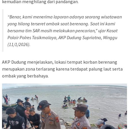
kemudian menghilang dari pandangan.
“Benar, kami menerima laporan adanya seorang wisatawan
yang hilang terseret ombak saat berenang. Saat ini kami
bersama tim SAR masih melakukan pencarian,” ujar Kasat
Polair Polres Tasikmalaya, AKP Dudung Supriatna, Minggu
(11/1/2026).
AKP Dudung menjelaskan, lokasi tempat korban berenang
merupakan zona terlarang karena terdapat palung laut serta
ombak yang berbahaya.