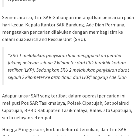
Sementara itu, Tim SAR Gabungan melanjutkan pencarian pada
hari kedua. Kepala Kantor SAR Bandung, Ade Dian Permana,
mengatakan pencarian dilakukan dengan membagi tim ke
dalam dua Search and Rescue Unit (SRU).
“SRU 1 melakukan penyisiran laut menggunakan perahu
jukung nelayan sejauh 2 kilometer dari titik terakhir korban
terlihat (LKP). Sedangkan SRU 2 melakukan penyisiran darat
sejauh 2 kilometer ke arah timur dari LKP,” ungkap Ade Dian.
Adapun unsur SAR yang terlibat dalam operasi pencarian ini
meliputi Pos SAR Tasikmalaya, Polsek Cipatujah, Satpolairud
Cipatujah, BPBD Kabupaten Tasikmalaya, Balawista Cipatujah,
serta nelayan setempat.
Hingga Minggu sore, korban belum ditemukan, dan Tim SAR