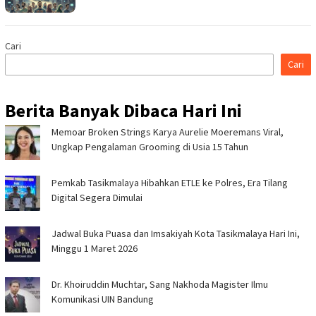
Cari
Cari
Berita Banyak Dibaca Hari Ini
Memoar Broken Strings Karya Aurelie Moeremans Viral,
Ungkap Pengalaman Grooming di Usia 15 Tahun
Pemkab Tasikmalaya Hibahkan ETLE ke Polres, Era Tilang
Digital Segera Dimulai
Jadwal Buka Puasa dan Imsakiyah Kota Tasikmalaya Hari Ini,
Minggu 1 Maret 2026
Dr. Khoiruddin Muchtar, Sang Nakhoda Magister Ilmu
Komunikasi UIN Bandung