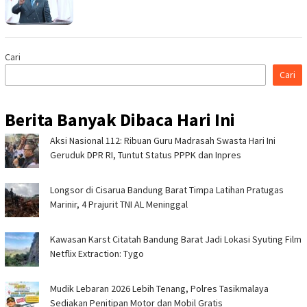
Cari
Cari
Berita Banyak Dibaca Hari Ini
Aksi Nasional 112: Ribuan Guru Madrasah Swasta Hari Ini
Geruduk DPR RI, Tuntut Status PPPK dan Inpres
Longsor di Cisarua Bandung Barat Timpa Latihan Pra­tugas
Marinir, 4 Prajurit TNI AL Meninggal
Kawasan Karst Citatah Bandung Barat Jadi Lokasi Syuting Film
Netflix Extraction: Tygo
Mudik Lebaran 2026 Lebih Tenang, Polres Tasikmalaya
Sediakan Penitipan Motor dan Mobil Gratis