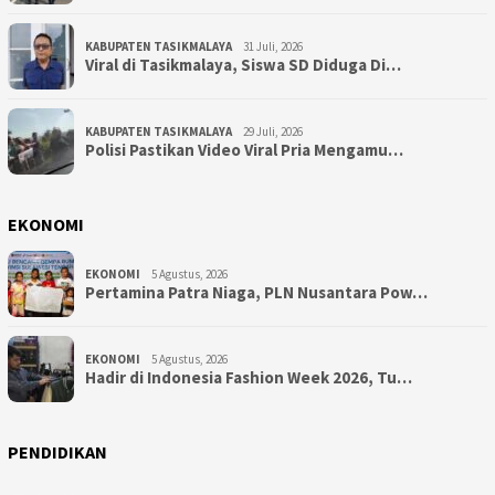
KABUPATEN TASIKMALAYA
31 Juli, 2026
Viral di Tasikmalaya, Siswa SD Diduga Di…
KABUPATEN TASIKMALAYA
29 Juli, 2026
Polisi Pastikan Video Viral Pria Mengamu…
EKONOMI
EKONOMI
5 Agustus, 2026
Pertamina Patra Niaga, PLN Nusantara Pow…
EKONOMI
5 Agustus, 2026
Hadir di Indonesia Fashion Week 2026, Tu…
PENDIDIKAN