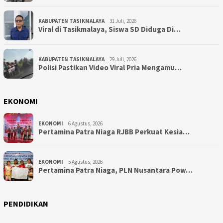
KABUPATEN TASIKMALAYA
31 Juli, 2026
Viral di Tasikmalaya, Siswa SD Diduga Di…
KABUPATEN TASIKMALAYA
29 Juli, 2026
Polisi Pastikan Video Viral Pria Mengamu…
EKONOMI
EKONOMI
6 Agustus, 2026
Pertamina Patra Niaga RJBB Perkuat Kesia…
EKONOMI
5 Agustus, 2026
Pertamina Patra Niaga, PLN Nusantara Pow…
PENDIDIKAN