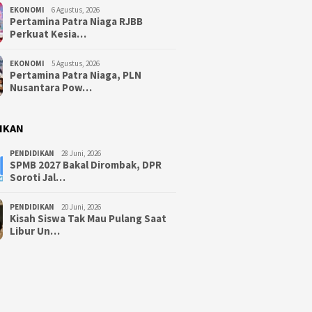
EKONOMI
6 Agustus, 2026
Pertamina Patra Niaga RJBB
Perkuat Kesia…
EKONOMI
5 Agustus, 2026
Pertamina Patra Niaga, PLN
Nusantara Pow…
IKAN
PENDIDIKAN
28 Juni, 2026
SPMB 2027 Bakal Dirombak, DPR
Soroti Jal…
PENDIDIKAN
20 Juni, 2026
Kisah Siswa Tak Mau Pulang Saat
Libur Un…