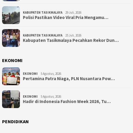
KABUPATEN TASIKMALAYA
29 Juli, 2026
Polisi Pastikan Video Viral Pria Mengamu…
KABUPATEN TASIKMALAYA
25 Juli, 2026
Kabupaten Tasikmalaya Pecahkan Rekor Dun…
EKONOMI
EKONOMI
5 Agustus, 2026
Pertamina Patra Niaga, PLN Nusantara Pow…
EKONOMI
5 Agustus, 2026
Hadir di Indonesia Fashion Week 2026, Tu…
PENDIDIKAN