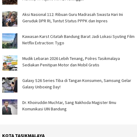
Aksi Nasional 112: Ribuan Guru Madrasah Swasta Hari Ini
Geruduk DPR RI, Tuntut Status PPPK dan Inpres
Kawasan Karst Citatah Bandung Barat Jadi Lokasi Syuting Film
Netflix Extraction: Tygo
Mudik Lebaran 2026 Lebih Tenang, Polres Tasikmalaya
Sediakan Penitipan Motor dan Mobil Gratis
Galaxy S26 Series Tiba di Tangan Konsumen, Samsung Gelar
Galaxy Unboxing Day!
Dr. Khoiruddin Muchtar, Sang Nakhoda Magister Ilmu
Komunikasi UIN Bandung
KOTA TASIKMALAYA