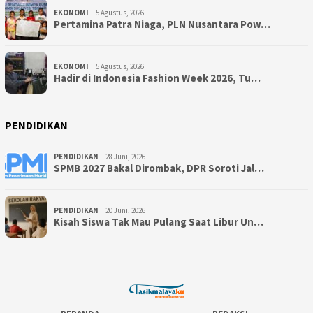
EKONOMI
5 Agustus, 2026
Pertamina Patra Niaga, PLN Nusantara Pow…
EKONOMI
5 Agustus, 2026
Hadir di Indonesia Fashion Week 2026, Tu…
PENDIDIKAN
PENDIDIKAN
28 Juni, 2026
SPMB 2027 Bakal Dirombak, DPR Soroti Jal…
PENDIDIKAN
20 Juni, 2026
Kisah Siswa Tak Mau Pulang Saat Libur Un…