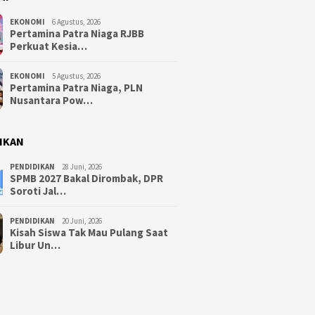
EKONOMI
6 Agustus, 2026
Pertamina Patra Niaga RJBB
Perkuat Kesia…
EKONOMI
5 Agustus, 2026
Pertamina Patra Niaga, PLN
Nusantara Pow…
IKAN
PENDIDIKAN
28 Juni, 2026
SPMB 2027 Bakal Dirombak, DPR
Soroti Jal…
PENDIDIKAN
20 Juni, 2026
Kisah Siswa Tak Mau Pulang Saat
Libur Un…