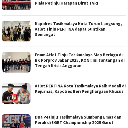
Piala Petinju Harapan Dirut TVRI
Kapolres Tasikmalaya Kota Turun Langsung,
Atlet Tinju PERTINA dapat Suntikan
Semangat
Enam Atlet Tinju Tasikmalaya Siap Berlaga di
BK Porprov Jabar 2025, KONI: Ini Tantangan di
Tengah Krisis Anggaran
Atlet PERTINA Kota Tasikmalaya Raih Medali di
Kejurnas, Kapolres Beri Penghargaan Khusus
Dua Petinju Tasikmalaya Sumbang Emas dan
Perak di 3GRT Championship 2025 Garut