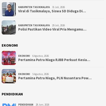
KABUPATEN TASIKMALAYA
31 Juli, 2026
Viral di Tasikmalaya, Siswa SD Diduga Di…
KABUPATEN TASIKMALAYA
29 Juli, 2026
Polisi Pastikan Video Viral Pria Mengamu…
EKONOMI
EKONOMI
6 Agustus, 2026
Pertamina Patra Niaga RJBB Perkuat Kesia…
EKONOMI
5 Agustus, 2026
Pertamina Patra Niaga, PLN Nusantara Pow…
PENDIDIKAN
PENDIDIKAN
28 Juni, 2026