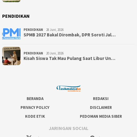
PENDIDIKAN
PENDIDIKAN
28 Juni, 2026
SPMB 2027 Bakal Dirombak, DPR Soroti Jal…
PENDIDIKAN
20 Juni, 2026
Kisah Siswa Tak Mau Pulang Saat Libur Un…
BERANDA
REDAKSI
PRIVACY POLICY
DISCLAIMER
KODE ETIK
PEDOMAN MEDIA SIBER
JARINGAN SOCIAL