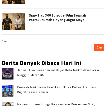
Siap-Siap 300 Episode! Film Sejarah
Patrakusumah Goyang Jagat Maya
Cari
Cari
Berita Banyak Dibaca Hari Ini
Jadwal Buka Puasa dan Imsakiyah Kota Tasikmalaya Hari Ini,
Minggu 1 Maret 2026
Pemkab Tasikmalaya Hibahkan ETLE ke Polres, Era Tilang
Digital Segera Dimulai
Memoar Broken Strings Karya Aurelie Moeremans Viral,