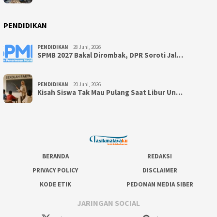
PENDIDIKAN
PENDIDIKAN
28 Juni, 2026
SPMB 2027 Bakal Dirombak, DPR Soroti Jal…
PENDIDIKAN
20 Juni, 2026
Kisah Siswa Tak Mau Pulang Saat Libur Un…
BERANDA
REDAKSI
PRIVACY POLICY
DISCLAIMER
KODE ETIK
PEDOMAN MEDIA SIBER
JARINGAN SOCIAL