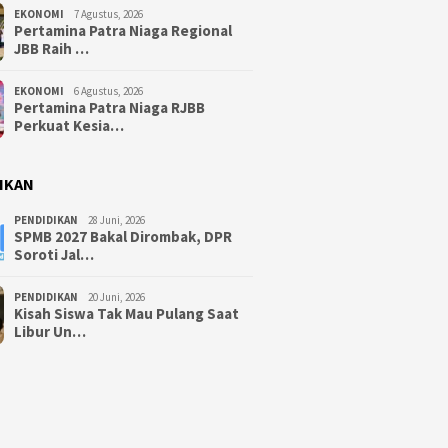
EKONOMI
7 Agustus, 2026
Pertamina Patra Niaga Regional
JBB Raih …
EKONOMI
6 Agustus, 2026
Pertamina Patra Niaga RJBB
Perkuat Kesia…
IKAN
PENDIDIKAN
28 Juni, 2026
SPMB 2027 Bakal Dirombak, DPR
Soroti Jal…
PENDIDIKAN
20 Juni, 2026
Kisah Siswa Tak Mau Pulang Saat
Libur Un…