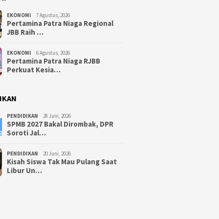
EKONOMI
7 Agustus, 2026
Pertamina Patra Niaga Regional
JBB Raih …
EKONOMI
6 Agustus, 2026
Pertamina Patra Niaga RJBB
Perkuat Kesia…
IKAN
PENDIDIKAN
28 Juni, 2026
SPMB 2027 Bakal Dirombak, DPR
Soroti Jal…
PENDIDIKAN
20 Juni, 2026
Kisah Siswa Tak Mau Pulang Saat
Libur Un…