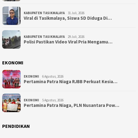
KABUPATEN TASIKMALAYA
31 Juli, 2026
Viral di Tasikmalaya, Siswa SD Diduga Di…
KABUPATEN TASIKMALAYA
29 Juli, 2026
Polisi Pastikan Video Viral Pria Mengamu…
EKONOMI
EKONOMI
6 Agustus, 2026
Pertamina Patra Niaga RJBB Perkuat Kesia…
EKONOMI
5 Agustus, 2026
Pertamina Patra Niaga, PLN Nusantara Pow…
PENDIDIKAN