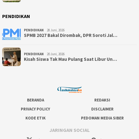
PENDIDIKAN
PENDIDIKAN
28 Juni, 2026
SPMB 2027 Bakal Dirombak, DPR Soroti Jal…
PENDIDIKAN
20 Juni, 2026
Kisah Siswa Tak Mau Pulang Saat Libur Un…
BERANDA
REDAKSI
PRIVACY POLICY
DISCLAIMER
KODE ETIK
PEDOMAN MEDIA SIBER
JARINGAN SOCIAL