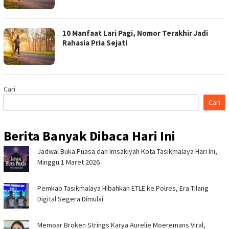
10 Manfaat Lari Pagi, Nomor Terakhir Jadi
Rahasia Pria Sejati
Cari
Cari
Berita Banyak Dibaca Hari Ini
Jadwal Buka Puasa dan Imsakiyah Kota Tasikmalaya Hari Ini,
Minggu 1 Maret 2026
Pemkab Tasikmalaya Hibahkan ETLE ke Polres, Era Tilang
Digital Segera Dimulai
Memoar Broken Strings Karya Aurelie Moeremans Viral,