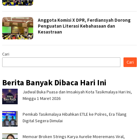
Anggota Komisi X DPR, Ferdiansyah Dorong
Penguatan Literasi Kebahasaan dan
Kesastraan
Cari
Cari
Berita Banyak Dibaca Hari Ini
Jadwal Buka Puasa dan Imsakiyah Kota Tasikmalaya Hari Ini,
Minggu 1 Maret 2026
Pemkab Tasikmalaya Hibahkan ETLE ke Polres, Era Tilang
Digital Segera Dimulai
Memoar Broken Strings Karya Aurelie Moeremans Viral,