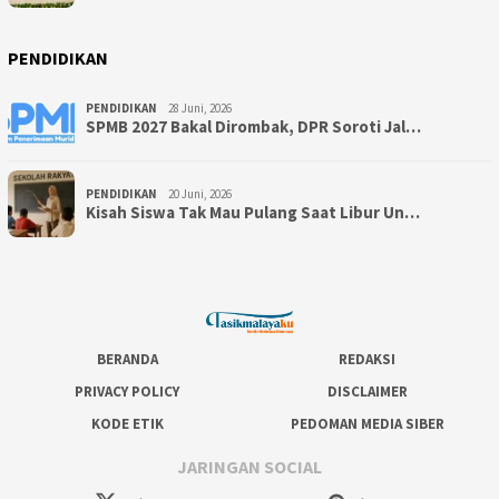
PENDIDIKAN
PENDIDIKAN
28 Juni, 2026
SPMB 2027 Bakal Dirombak, DPR Soroti Jal…
PENDIDIKAN
20 Juni, 2026
Kisah Siswa Tak Mau Pulang Saat Libur Un…
BERANDA
REDAKSI
PRIVACY POLICY
DISCLAIMER
KODE ETIK
PEDOMAN MEDIA SIBER
JARINGAN SOCIAL