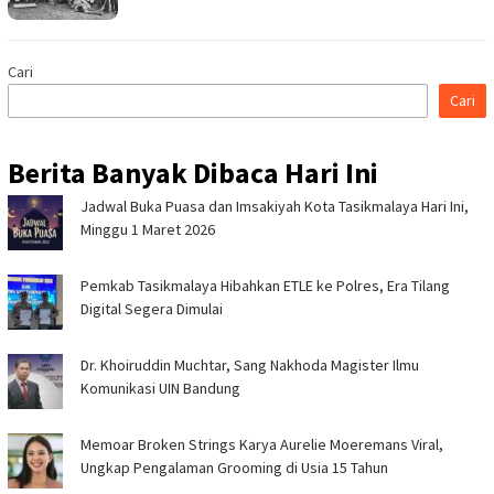
Cari
Cari
Berita Banyak Dibaca Hari Ini
Jadwal Buka Puasa dan Imsakiyah Kota Tasikmalaya Hari Ini,
Minggu 1 Maret 2026
Pemkab Tasikmalaya Hibahkan ETLE ke Polres, Era Tilang
Digital Segera Dimulai
Dr. Khoiruddin Muchtar, Sang Nakhoda Magister Ilmu
Komunikasi UIN Bandung
Memoar Broken Strings Karya Aurelie Moeremans Viral,
Ungkap Pengalaman Grooming di Usia 15 Tahun