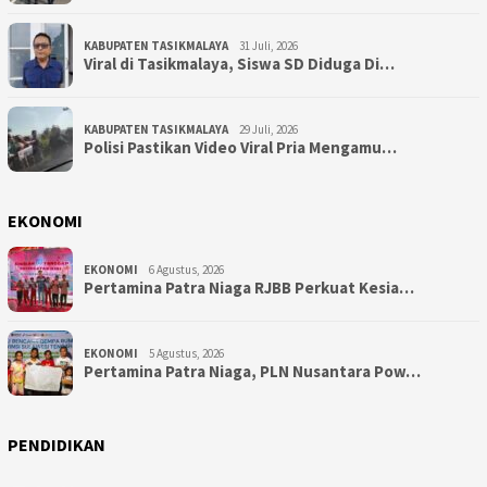
KABUPATEN TASIKMALAYA
31 Juli, 2026
Viral di Tasikmalaya, Siswa SD Diduga Di…
KABUPATEN TASIKMALAYA
29 Juli, 2026
Polisi Pastikan Video Viral Pria Mengamu…
EKONOMI
EKONOMI
6 Agustus, 2026
Pertamina Patra Niaga RJBB Perkuat Kesia…
EKONOMI
5 Agustus, 2026
Pertamina Patra Niaga, PLN Nusantara Pow…
PENDIDIKAN