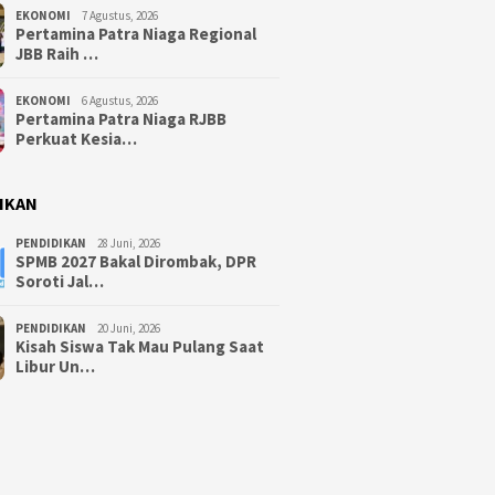
EKONOMI
7 Agustus, 2026
Pertamina Patra Niaga Regional
JBB Raih …
EKONOMI
6 Agustus, 2026
Pertamina Patra Niaga RJBB
Perkuat Kesia…
IKAN
PENDIDIKAN
28 Juni, 2026
SPMB 2027 Bakal Dirombak, DPR
Soroti Jal…
PENDIDIKAN
20 Juni, 2026
Kisah Siswa Tak Mau Pulang Saat
Libur Un…