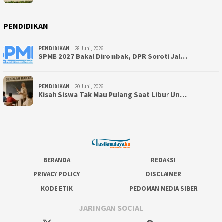
PENDIDIKAN
PENDIDIKAN
28 Juni, 2026
SPMB 2027 Bakal Dirombak, DPR Soroti Jal…
PENDIDIKAN
20 Juni, 2026
Kisah Siswa Tak Mau Pulang Saat Libur Un…
BERANDA
REDAKSI
PRIVACY POLICY
DISCLAIMER
KODE ETIK
PEDOMAN MEDIA SIBER
JARINGAN SOCIAL