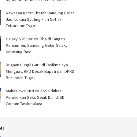
Kawasan Karst Citatah Bandung Barat
Jadi Lokasi Syuting Film Netflix
Extraction: Tygo
Galaxy S26 Series Tiba di Tangan
Konsumen, Samsung Gelar Galaxy
Unboxing Day!
Dugaan Pungli Guru di Tasikmalaya
Menguat, RPD Desak Bupati dan DPRD
Bertindak Tegas
Mahasiswa KKN INUTAS Edukasi
Pendidikan Seks Sejak Dini di SD
Cineam Tasikmalaya
MI