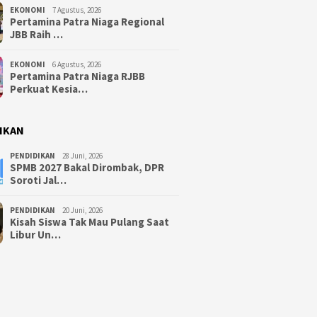
EKONOMI
7 Agustus, 2026
Pertamina Patra Niaga Regional
JBB Raih …
EKONOMI
6 Agustus, 2026
Pertamina Patra Niaga RJBB
Perkuat Kesia…
IKAN
PENDIDIKAN
28 Juni, 2026
SPMB 2027 Bakal Dirombak, DPR
Soroti Jal…
PENDIDIKAN
20 Juni, 2026
Kisah Siswa Tak Mau Pulang Saat
Libur Un…