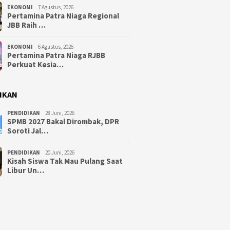
EKONOMI
7 Agustus, 2026
Pertamina Patra Niaga Regional
JBB Raih …
EKONOMI
6 Agustus, 2026
Pertamina Patra Niaga RJBB
Perkuat Kesia…
IKAN
PENDIDIKAN
28 Juni, 2026
SPMB 2027 Bakal Dirombak, DPR
Soroti Jal…
PENDIDIKAN
20 Juni, 2026
Kisah Siswa Tak Mau Pulang Saat
Libur Un…