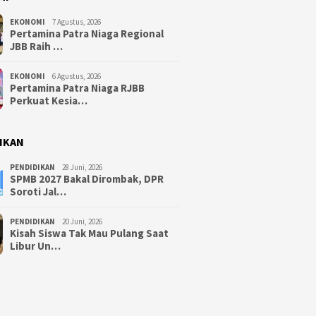
EKONOMI
7 Agustus, 2026
Pertamina Patra Niaga Regional
JBB Raih …
EKONOMI
6 Agustus, 2026
Pertamina Patra Niaga RJBB
Perkuat Kesia…
IKAN
PENDIDIKAN
28 Juni, 2026
SPMB 2027 Bakal Dirombak, DPR
Soroti Jal…
PENDIDIKAN
20 Juni, 2026
Kisah Siswa Tak Mau Pulang Saat
Libur Un…