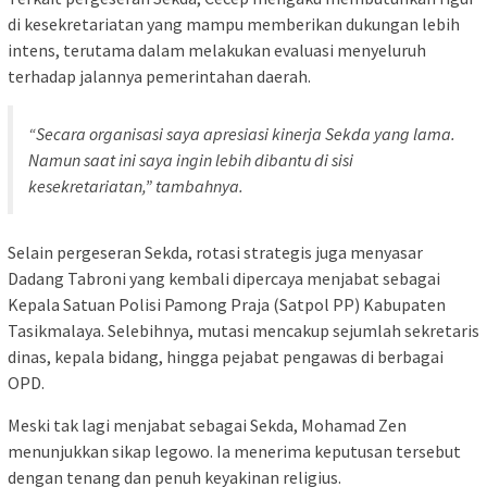
di kesekretariatan yang mampu memberikan dukungan lebih
intens, terutama dalam melakukan evaluasi menyeluruh
terhadap jalannya pemerintahan daerah.
“Secara organisasi saya apresiasi kinerja Sekda yang lama.
Namun saat ini saya ingin lebih dibantu di sisi
kesekretariatan,” tambahnya.
Selain pergeseran Sekda, rotasi strategis juga menyasar
Dadang Tabroni yang kembali dipercaya menjabat sebagai
Kepala Satuan Polisi Pamong Praja (Satpol PP) Kabupaten
Tasikmalaya. Selebihnya, mutasi mencakup sejumlah sekretaris
dinas, kepala bidang, hingga pejabat pengawas di berbagai
OPD.
Meski tak lagi menjabat sebagai Sekda, Mohamad Zen
menunjukkan sikap legowo. Ia menerima keputusan tersebut
dengan tenang dan penuh keyakinan religius.