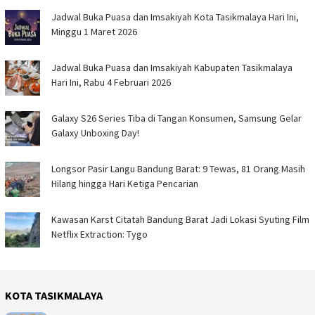
Jadwal Buka Puasa dan Imsakiyah Kota Tasikmalaya Hari Ini,
Minggu 1 Maret 2026
Jadwal Buka Puasa dan Imsakiyah Kabupaten Tasikmalaya
Hari Ini, Rabu 4 Februari 2026
Galaxy S26 Series Tiba di Tangan Konsumen, Samsung Gelar
Galaxy Unboxing Day!
Longsor Pasir Langu Bandung Barat: 9 Tewas, 81 Orang Masih
Hilang hingga Hari Ketiga Pencarian
Kawasan Karst Citatah Bandung Barat Jadi Lokasi Syuting Film
Netflix Extraction: Tygo
KOTA TASIKMALAYA