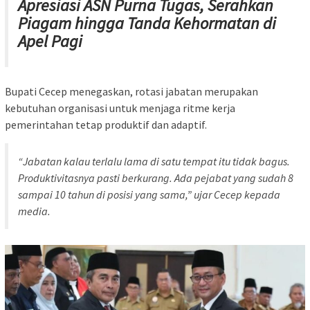
Apresiasi ASN Purna Tugas, Serahkan
Piagam hingga Tanda Kehormatan di
Apel Pagi
Bupati Cecep menegaskan, rotasi jabatan merupakan
kebutuhan organisasi untuk menjaga ritme kerja
pemerintahan tetap produktif dan adaptif.
“Jabatan kalau terlalu lama di satu tempat itu tidak bagus.
Produktivitasnya pasti berkurang. Ada pejabat yang sudah 8
sampai 10 tahun di posisi yang sama,” ujar Cecep kepada
media.