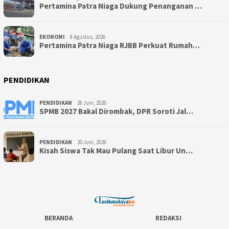
Pertamina Patra Niaga Dukung Penanganan …
EKONOMI
8 Agustus, 2026
Pertamina Patra Niaga RJBB Perkuat Rumah…
PENDIDIKAN
PENDIDIKAN
28 Juni, 2026
SPMB 2027 Bakal Dirombak, DPR Soroti Jal…
PENDIDIKAN
20 Juni, 2026
Kisah Siswa Tak Mau Pulang Saat Libur Un…
BERANDA
REDAKSI